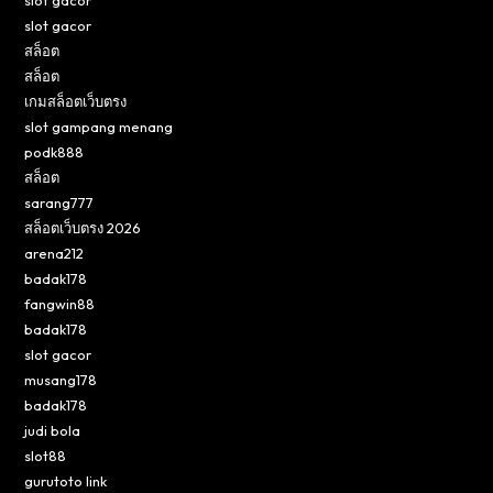
slot gacor
สล็อต
สล็อต
เกมสล็อตเว็บตรง
slot gampang menang
podk888
สล็อต
sarang777
สล็อตเว็บตรง 2026
arena212
badak178
fangwin88
badak178
slot gacor
musang178
badak178
judi bola
slot88
gurutoto link