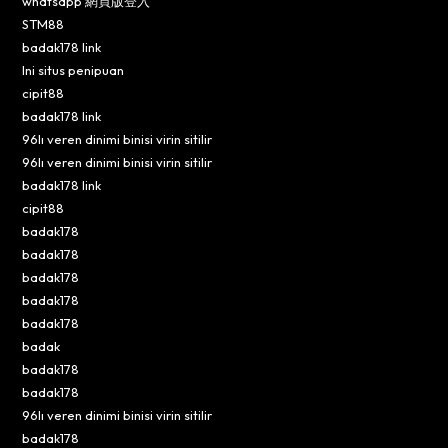
whatsapp 網頁版登入
STM88
badak178 link
Ini situs penipuan
cipit88
badak178 link
96lı veren dinimi binisi virin sitilir
96lı veren dinimi binisi virin sitilir
badak178 link
cipit88
badak178
badak178
badak178
badak178
badak178
badak
badak178
badak178
96lı veren dinimi binisi virin sitilir
badak178