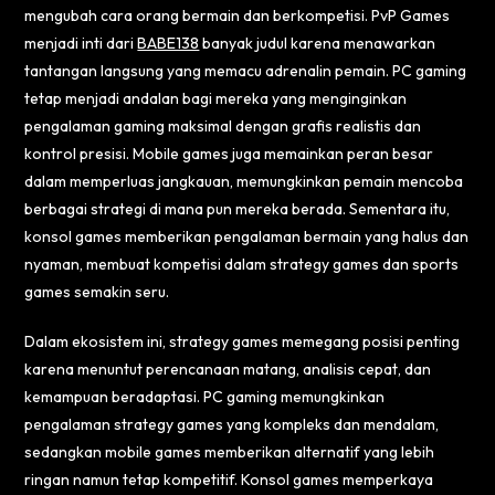
mengubah cara orang bermain dan berkompetisi. PvP Games
menjadi inti dari
BABE138
banyak judul karena menawarkan
tantangan langsung yang memacu adrenalin pemain. PC gaming
tetap menjadi andalan bagi mereka yang menginginkan
pengalaman gaming maksimal dengan grafis realistis dan
kontrol presisi. Mobile games juga memainkan peran besar
dalam memperluas jangkauan, memungkinkan pemain mencoba
berbagai strategi di mana pun mereka berada. Sementara itu,
konsol games memberikan pengalaman bermain yang halus dan
nyaman, membuat kompetisi dalam strategy games dan sports
games semakin seru.
Dalam ekosistem ini, strategy games memegang posisi penting
karena menuntut perencanaan matang, analisis cepat, dan
kemampuan beradaptasi. PC gaming memungkinkan
pengalaman strategy games yang kompleks dan mendalam,
sedangkan mobile games memberikan alternatif yang lebih
ringan namun tetap kompetitif. Konsol games memperkaya