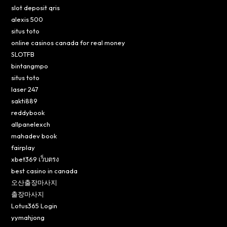
slot deposit qris
alexis 500
situs toto
online casinos canada for real money
SLOTFB
bintangmpo
situs toto
laser 247
sakti889
reddybook
allpanelexch
mahadev book
fairplay
xbet369 เว็บตรง
best casino in canada
오산출장마사지
출장마사지
Lotus365 Login
yymahjong