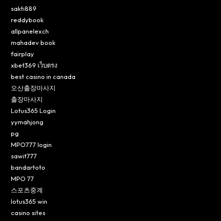
sakti889
reddybook
allpanelexch
mahadev book
fairplay
xbet369 เว็บตรง
best casino in canada
오산출장마사지
출장마사지
Lotus365 Login
yymahjong
pg
MPO777 login
sawit777
bandartoto
MPO 77
스포츠중계
lotus365 win
casino sites