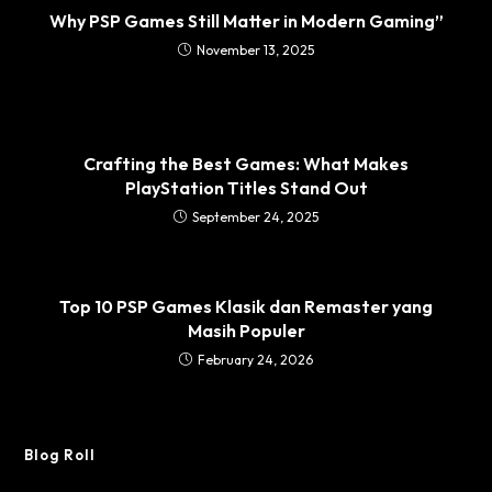
Why PSP Games Still Matter in Modern Gaming”
November 13, 2025
Crafting the Best Games: What Makes
PlayStation Titles Stand Out
September 24, 2025
Top 10 PSP Games Klasik dan Remaster yang
Masih Populer
February 24, 2026
Blog Roll