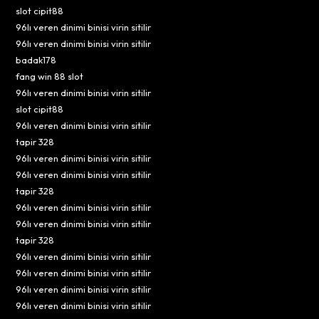
slot cipit88
96lı veren dinimi binisi virin sitilir
96lı veren dinimi binisi virin sitilir
badak178
fang win 88 slot
96lı veren dinimi binisi virin sitilir
slot cipit88
96lı veren dinimi binisi virin sitilir
tapir 328
96lı veren dinimi binisi virin sitilir
96lı veren dinimi binisi virin sitilir
tapir 328
96lı veren dinimi binisi virin sitilir
96lı veren dinimi binisi virin sitilir
tapir 328
96lı veren dinimi binisi virin sitilir
96lı veren dinimi binisi virin sitilir
96lı veren dinimi binisi virin sitilir
96lı veren dinimi binisi virin sitilir