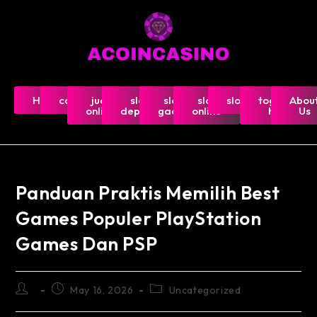
Home
casino
judi
slot
slot
slot
slot5000
togel-
Abou
online
deposit
gacor
online
hk
Us
Panduan Praktis Memilih Best
Games Populer PlayStation
Games Dan PSP
May 16, 2026
Uncategorized