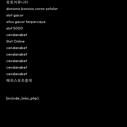
토토커뮤니티
donomo bonoso voron sotolor
slot gacor
situs gacor terpercaya
slot 5000
cendanabet
Slot Online
cendanabet
cendanabet
cendanabet
cendanabet
cendanabet
해외스포츠중계
[include_links_php]