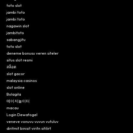
toto slot
jambi toto
jambi toto
nagawin slot
jambitoto
sabangjitu
toto slot
deneme bonusu veren siteler
situs slot resmi
สล็อต
slot gacor
malaysia casinos
slot online
Bolagila
메이저놀이터
macau
Login Dewatogel
veneve vonuvu vuvun vutuluv
diritmit binisit viritn sitilirt