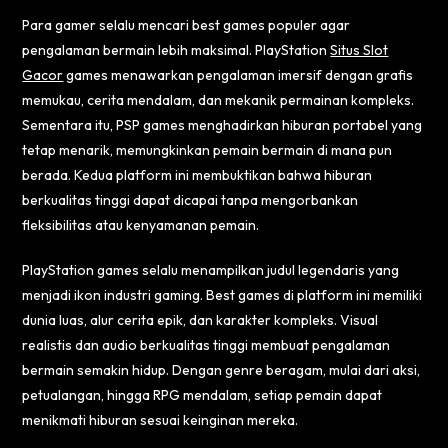
Para gamer selalu mencari best games populer agar
pengalaman bermain lebih maksimal. PlayStation
Situs Slot
Gacor
games menawarkan pengalaman imersif dengan grafis
memukau, cerita mendalam, dan mekanik permainan kompleks.
Sementara itu, PSP games menghadirkan hiburan portabel yang
tetap menarik, memungkinkan pemain bermain di mana pun
berada. Kedua platform ini membuktikan bahwa hiburan
berkualitas tinggi dapat dicapai tanpa mengorbankan
fleksibilitas atau kenyamanan pemain.
PlayStation games selalu menampilkan judul legendaris yang
menjadi ikon industri gaming. Best games di platform ini memiliki
dunia luas, alur cerita epik, dan karakter kompleks. Visual
realistis dan audio berkualitas tinggi membuat pengalaman
bermain semakin hidup. Dengan genre beragam, mulai dari aksi,
petualangan, hingga RPG mendalam, setiap pemain dapat
menikmati hiburan sesuai keinginan mereka.