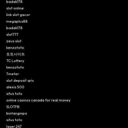
badak178
slot online
link slot gacor
megaplus88
badak178
slot777
zeus slot
kenzototo
토토사이트
TC Lottery
kenzototo
7meter
slot deposit qris
alexis 500
situs toto
online casinos canada for real money
SLOTFB
bintangmpo
situs toto
laser 247